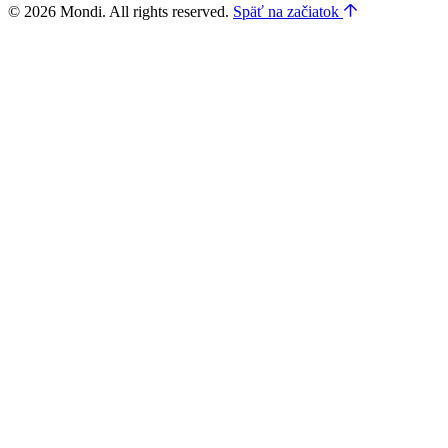
© 2026 Mondi. All rights reserved.
Späť na začiatok