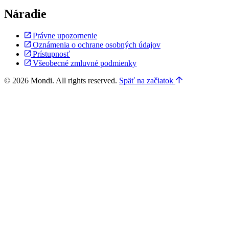
Náradie
Právne upozornenie
Oznámenia o ochrane osobných údajov
Prístupnosť
Všeobecné zmluvné podmienky
© 2026 Mondi. All rights reserved.
Späť na začiatok