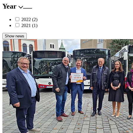
Year
2022
(2)
2021
(1)
Show news