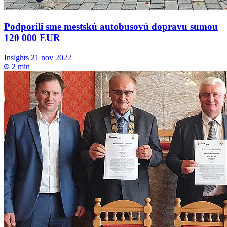
Podporili sme mestskú autobusovú dopravu sumou
120 000 EUR
Insights
21 nov 2022
2 min